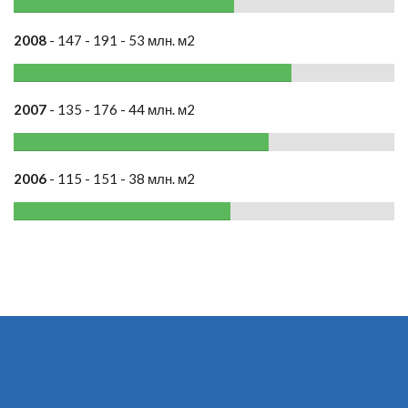
2008
- 147 - 191 - 53 млн. м2
2007
- 135 - 176 - 44 млн. м2
2006
- 115 - 151 - 38 млн. м2