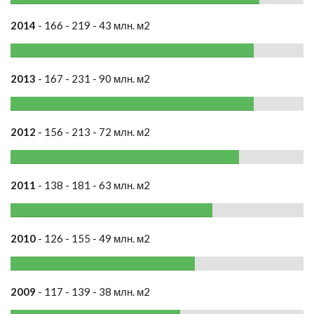
2014
- 166 - 219 - 43 млн. м2
2013
- 167 - 231 - 90 млн. м2
2012
- 156 - 213 - 72 млн. м2
2011
- 138 - 181 - 63 млн. м2
2010
- 126 - 155 - 49 млн. м2
2009
- 117 - 139 - 38 млн. м2