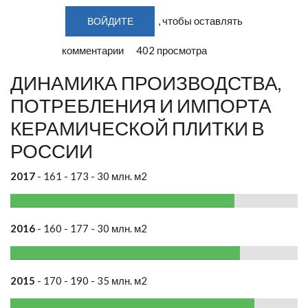
, чтобы оставлять
ВОЙДИТЕ
комментарии
402 просмотра
ДИНАМИКА ПРОИЗВОДСТВА,
ПОТРЕБЛЕНИЯ И ИМПОРТА
КЕРАМИЧЕСКОЙ ПЛИТКИ В
РОССИИ
2017
- 161 - 173 - 30 млн. м2
2016
- 160 - 177 - 30 млн. м2
2015
- 170 - 190 - 35 млн. м2