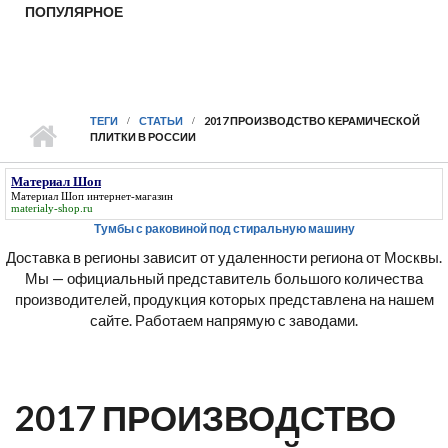
ПОПУЛЯРНОЕ
ТЕГИ
СТАТЬИ
2017 ПРОИЗВОДСТВО КЕРАМИЧЕСКОЙ
ПЛИТКИ В РОССИИ
Материал Шоп
Материал Шоп
интернет-магазин
materialy-shop.ru
Тумбы с раковиной под стиральную машину
Доставка в регионы зависит от удаленности региона от Москвы.
Мы — официальный представитель большого количества
производителей, продукция которых представлена на нашем
сайте. Работаем напрямую с заводами.
2017 ПРОИЗВОДСТВО