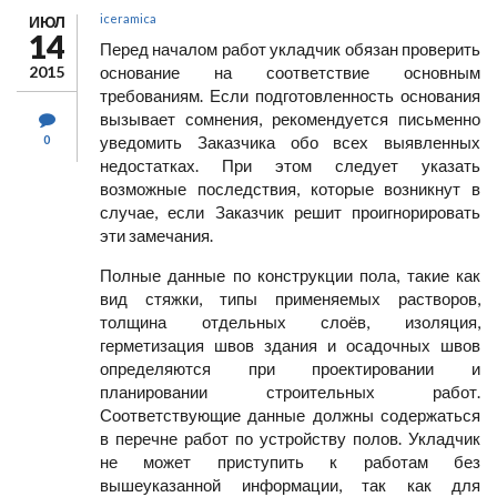
iceramica
ИЮЛ
14
Перед началом работ укладчик обязан проверить
2015
основание на соответствие основным
требованиям. Если подготовленность основания
вызывает сомнения, рекомендуется письменно
0
уведомить Заказчика обо всех выявленных
недостатках. При этом следует указать
возможные последствия, которые возникнут в
случае, если Заказчик решит проигнорировать
эти замечания.
Полные данные по конструкции пола, такие как
вид стяжки, типы применяемых растворов,
толщина отдельных слоёв, изоляция,
герметизация швов здания и осадочных швов
определяются при проектировании и
планировании строительных работ.
Соответствующие данные должны содержаться
в перечне работ по устройству полов. Укладчик
не может приступить к работам без
вышеуказанной информации, так как для