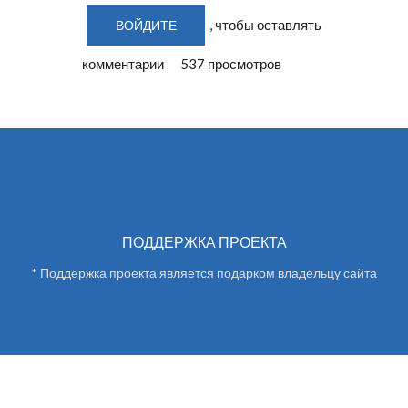
, чтобы оставлять
ВОЙДИТЕ
комментарии
537 просмотров
ПОДДЕРЖКА ПРОЕКТА
* Поддержка проекта является подарком владельцу сайта