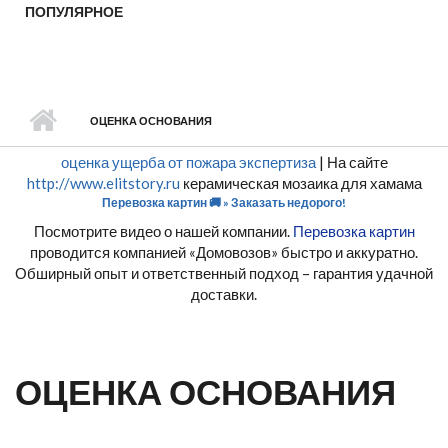
ПОПУЛЯРНОЕ
ОЦЕНКА ОСНОВАНИЯ
оценка ущерба от пожара экспертиза
| На сайте
http://www.elitstory.ru
керамическая мозаика для хамама
Перевозка картин 🚚 » Заказать недорого!
Посмотрите видео о нашей компании.
Перевозка картин
проводится компанией «Домовозов» быстро и аккуратно.
Обширный опыт и ответственный подход – гарантия удачной
доставки.
ОЦЕНКА ОСНОВАНИЯ