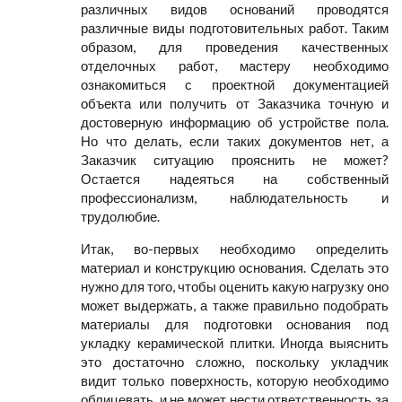
различных видов оснований проводятся
различные виды подготовительных работ. Таким
образом, для проведения качественных
отделочных работ, мастеру необходимо
ознакомиться с проектной документацией
объекта или получить от Заказчика точную и
достоверную информацию об устройстве пола.
Но что делать, если таких документов нет, а
Заказчик ситуацию прояснить не может?
Остается надеяться на собственный
профессионализм, наблюдательность и
трудолюбие.
Итак, во-первых необходимо определить
материал и конструкцию основания. Сделать это
нужно для того, чтобы оценить какую нагрузку оно
может выдержать, а также правильно подобрать
материалы для подготовки основания под
укладку керамической плитки. Иногда выяснить
это достаточно сложно, поскольку укладчик
видит только поверхность, которую необходимо
облицевать, и не может нести ответственность за