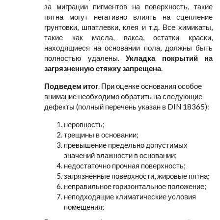
за миграции пигментов на поверхность, такие
пятна могут негативно влиять на сцепление
грунтовки, шпатлевки, клея и т.д. Все химикаты,
такие как масла, вакса, остатки краски,
находящиеся на основании пола, должны быть
полностью удалены.
Укладка покрытий на
загрязненную стяжку запрещена
.
Подведем итог
. При оценке основания особое
внимание необходимо обратить на следующие
дефекты (полный перечень указан в DIN 18365):
неровность;
трещины в основании;
превышение предельно допустимых
значений влажности в основании;
недостаточно прочная поверхность;
загрязнённые поверхности, жировые пятна;
неправильное горизонтальное положение;
неподходящие климатические условия
помещения;