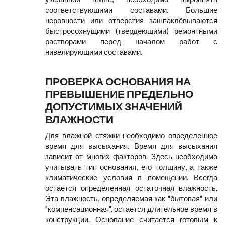
соответствующими составами. Большие
неровности или отверстия зашпаклёвываются
быстросохнущими (твердеющими) ремонтными
растворами перед началом работ с
нивелирующими составами.
ПРОВЕРКА ОСНОВАНИЯ НА
ПРЕВЫШЕНИЕ ПРЕДЕЛЬНО
ДОПУСТИМЫХ ЗНАЧЕНИЙ
ВЛАЖНОСТИ
Для влажной стяжки необходимо определенное
время для высыхания. Время для высыхания
зависит от многих факторов. Здесь необходимо
учитывать тип основания, его толщину, а также
климатические условия в помещении. Всегда
остается определенная остаточная влажность.
Эта влажность, определяемая как "бытовая" или
"компенсационная", остается длительное время в
конструкции. Основание считается готовым к