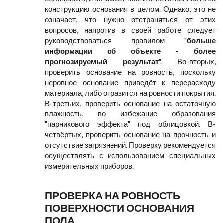
конструкцию основания в целом. Однако, это не
означает, что нужно отстраняться от этих
вопросов, напротив в своей работе следует
руководствоваться правилом "
больше
информации об объекте - более
прогнозируемый результат
". Во-вторых,
проверить основание на ровность, поскольку
неровное основание приведёт к перерасходу
материала, либо отразится на ровности покрытия.
В-третьих, проверить основание на остаточную
влажность, во избежание образования
"парникового эффекта" под облицовкой. В-
четвёртых, проверить основание на прочность и
отсутствие загрязнений. Проверку рекомендуется
осуществлять с использованием специальных
измерительных приборов.
ПРОВЕРКА НА РОВНОСТЬ
ПОВЕРХНОСТИ ОСНОВАНИЯ
ПОЛА