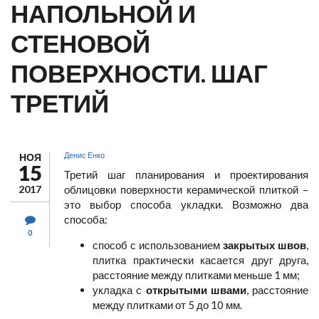
НАПОЛЬНОЙ И
СТЕНОВОЙ
ПОВЕРХНОСТИ. ШАГ
ТРЕТИЙ
Денис Енко
НОЯ
15
Третий шаг планирования и проектирования
2017
облицовки поверхности керамической плиткой –
это выбор способа укладки. Возможно два
способа:
0
способ с использованием
закрытых швов
,
плитка практически касается друг друга,
расстояние между плитками меньше 1 мм;
укладка с
открытыми швами
, расстояние
между плитками от 5 до 10 мм.