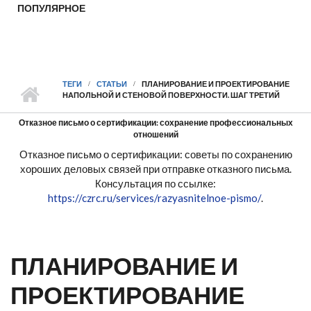
ПОПУЛЯРНОЕ
ТЕГИ
СТАТЬИ
ПЛАНИРОВАНИЕ И ПРОЕКТИРОВАНИЕ
НАПОЛЬНОЙ И СТЕНОВОЙ ПОВЕРХНОСТИ. ШАГ ТРЕТИЙ
Отказное письмо о сертификации: сохранение профессиональных
отношений
Отказное письмо о сертификации: советы по сохранению
хороших деловых связей при отправке отказного письма.
Консультация по ссылке:
https://czrc.ru/services/razyasnitelnoe-pismo/
.
ПЛАНИРОВАНИЕ И
ПРОЕКТИРОВАНИЕ