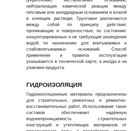
нейтрализация химической реакции между
гипсовым или ангидридным основанием и влагой
в клеящем растворе. Грунтовки различаются
между собой по принципу действия:
проникающие и поверхностные; по состоянию:
концентрированные и не требующие разведение
водой; по назначению: для впитываемых и
слабовпитываемых оснований. Способ
применения и правила эксплуатации
указываются в технической карте, а иногда и на
упаковке продукта.
ГИДРОИЗОЛЯЦИЯ
Гидроизоляционные материалы предназначены
для строительных, ремонтных и ремонтно-
восстановительных работ. Использование таких
составов обеспечивает надёжную
водонепроницаемость строительных
конструкций и утепляющих материалов от
проникновения воды и воздействия других