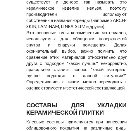
существует и де-юре так называть это
керамическое изделие нельзя, поэтому
производители используют
собственные названия-бренды (например ARCH-
SKIN, LAMINAM, LINEA, SLIM и другие).
Это основные типы керамических материалов,
используемых для облицовки поверхностей
внутри и снаружи помещения. Делая
окончательный выбор, важно помнить, что
сравнение этих материалов относительно друг
друга с подходом "какой лучше?" некорректно,
правильнее ставить вопрос "какой материал
лучше подходит в данной ситуации?"
Определившись с типом, можно переходить к
оценке стоимости и эстетической составляющей.
СОСТАВЫ ДЛЯ УКЛАДКИ
КЕРАМИЧЕСКОЙ ПЛИТКИ
Клеевые составы применяются при нанесении
облицовочного покрытия на различные виды