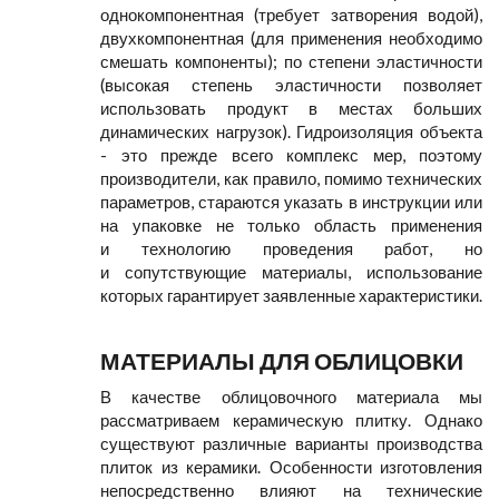
однокомпонентная (требует затворения водой),
двухкомпонентная (для применения необходимо
смешать компоненты); по степени эластичности
(высокая степень эластичности позволяет
использовать продукт в местах больших
динамических нагрузок). Гидроизоляция объекта
- это прежде всего комплекс мер, поэтому
производители, как правило, помимо технических
параметров, стараются указать в инструкции или
на упаковке не только область применения
и технологию проведения работ, но
и сопутствующие материалы, использование
которых гарантирует заявленные характеристики.
МАТЕРИАЛЫ ДЛЯ ОБЛИЦОВКИ
В качестве облицовочного материала мы
рассматриваем керамическую плитку. Однако
существуют различные варианты производства
плиток из керамики. Особенности изготовления
непосредственно влияют на технические