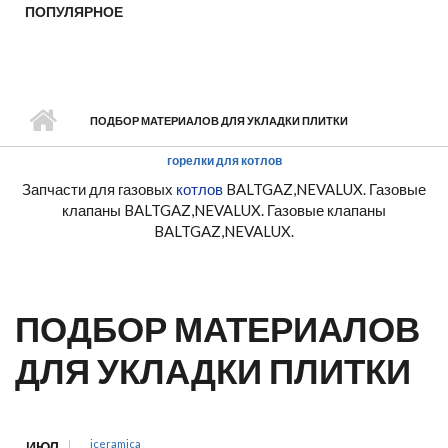
ПОПУЛЯРНОЕ
ПОДБОР МАТЕРИАЛОВ ДЛЯ УКЛАДКИ ПЛИТКИ
горелки для котлов
Запчасти для газовых
котлов
BALTGAZ,NEVALUX. Газовые
клапаны BALTGAZ,NEVALUX. Газовые клапаны
BALTGAZ,NEVALUX.
ПОДБОР МАТЕРИАЛОВ
ДЛЯ УКЛАДКИ ПЛИТКИ
iceramica
ИЮЛ