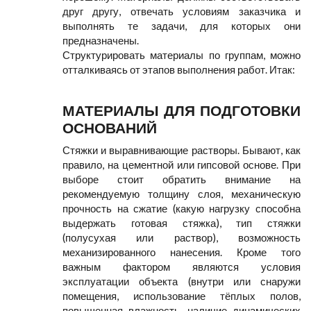
друг другу, отвечать условиям заказчика и
выполнять те задачи, для которых они
предназначены.
Структурировать материалы по группам, можно
отталкиваясь от этапов выполнения работ. Итак:
МАТЕРИАЛЫ ДЛЯ ПОДГОТОВКИ
ОСНОВАНИЙ
Стяжки и выравнивающие растворы. Бывают, как
правило, на цементной или гипсовой основе. При
выборе стоит обратить внимание на
рекомендуемую толщину слоя, механическую
прочность на сжатие (какую нагрузку способна
выдержать готовая стяжка), тип стяжки
(полусухая или раствор), возможность
механизированного нанесения. Кроме того
важным фактором являются условия
эксплуатации объекта (внутри или снаружи
помещения, использование тёплых полов,
повышенная влажность, наличие динамических