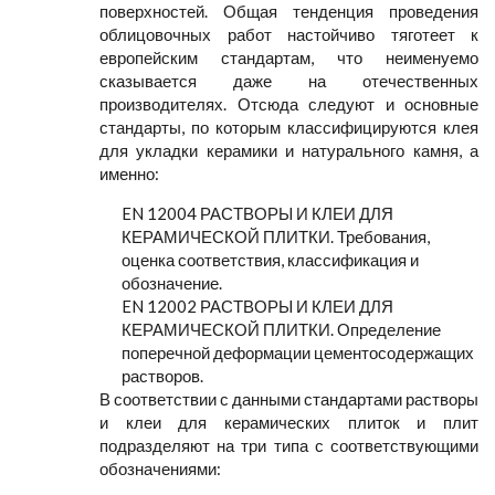
поверхностей. Общая тенденция проведения
облицовочных работ настойчиво тяготеет к
европейским стандартам, что неименуемо
сказывается даже на отечественных
производителях. Отсюда следуют и основные
стандарты, по которым классифицируются клея
для укладки керамики и натурального камня, а
именно:
EN 12004 РАСТВОРЫ И КЛЕИ ДЛЯ
КЕРАМИЧЕСКОЙ ПЛИТКИ. Требования,
оценка соответствия, классификация и
обозначение.
EN 12002 РАСТВОРЫ И КЛЕИ ДЛЯ
КЕРАМИЧЕСКОЙ ПЛИТКИ. Определение
поперечной деформации цементосодержащих
растворов.
В соответствии с данными стандартами растворы
и клеи для керамических плиток и плит
подразделяют на три типа с соответствующими
обозначениями: