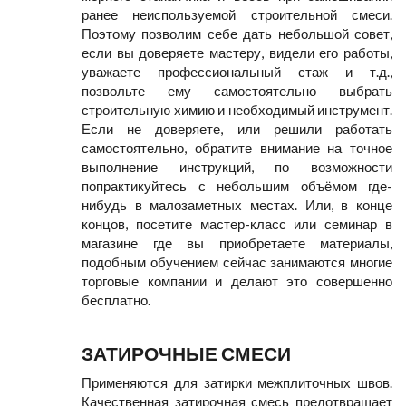
ранее неиспользуемой строительной смеси.
Поэтому позволим себе дать небольшой совет,
если вы доверяете мастеру, видели его работы,
уважаете профессиональный стаж и т.д.,
позвольте ему самостоятельно выбрать
строительную химию и необходимый инструмент.
Если не доверяете, или решили работать
самостоятельно, обратите внимание на точное
выполнение инструкций, по возможности
попрактикуйтесь с небольшим объёмом где-
нибудь в малозаметных местах. Или, в конце
концов, посетите мастер-класс или семинар в
магазине где вы приобретаете материалы,
подобным обучением сейчас занимаются многие
торговые компании и делают это совершенно
бесплатно.
ЗАТИРОЧНЫЕ СМЕСИ
Применяются для затирки межплиточных швов.
Качественная затирочная смесь предотвращает