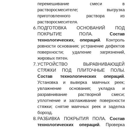
перемешивание смеси в
растворосмесителе; выгрузка
приготовленного раствора из
растворосмесителя.
ПОДГОТОВКА ОСНОВАНИЙ ПОД
ПОКРЫТИЕ ПОЛА.
Состав
технологических, операций
. Контроль
ровности основания; устранение дефектов
поверхности; удаление загрязнений,
жировых пятен.
УСТРОЙСТВО ВЫРАВНИВАЮЩЕЙ
СТЯЖКИ ПОД ПЛИТОЧНЫЕ ПОЛЫ.
Состав технологических операций
.
Установка и выверка маячных реек;
увлажнение основания; укладка и
разравнивание растворной смеси;
уплотнение и заглаживание поверхности
стяжки; снятие маячных реек и заделка
борозд.
РАЗБИВКА ПОКРЫТИЯ ПОЛА.
Состав
технологических операций
. Проверка