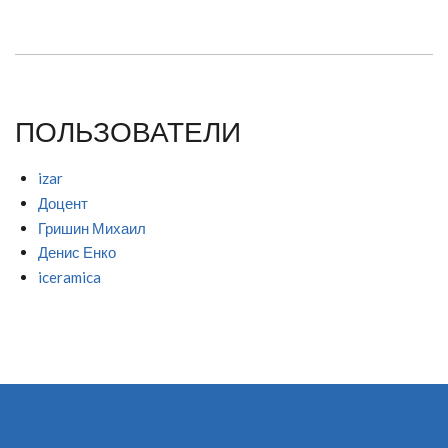
ПОЛЬЗОВАТЕЛИ
izar
Доцент
Гришин Михаил
Денис Енко
iceramica