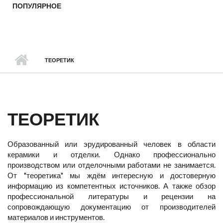
ПОПУЛЯРНОЕ
ТЕОРЕТИК
ТЕОРЕТИК
Образованный или эрудированный человек в области
керамики и отделки. Однако профессионально
производством или отделочными работами не занимается.
От "теоретика" мы ждём интересную и достоверную
информацию из компетентных источников. А также обзор
профессиональной литературы и рецензии на
сопровождающую документацию от производителей
материалов и инструментов.