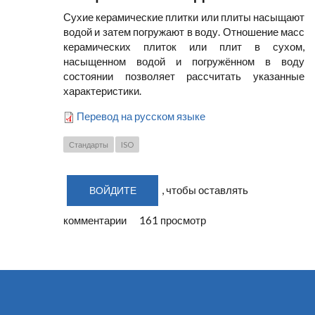
Сухие керамические плитки или плиты насыщают
водой и затем погружают в воду. Отношение масс
керамических плиток или плит в сухом,
насыщенном водой и погружённом в воду
состоянии позволяет рассчитать указанные
характеристики.
Перевод на русском языке
Стандарты
ISO
, чтобы оставлять
ВОЙДИТЕ
комментарии
161 просмотр