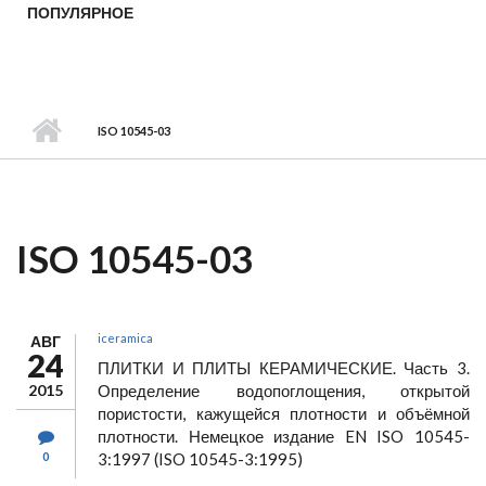
ПОПУЛЯРНОЕ
ISO 10545-03
ISO 10545-03
iceramica
АВГ
24
ПЛИТКИ И ПЛИТЫ КЕРАМИЧЕСКИЕ. Часть 3.
2015
Определение водопоглощения, открытой
пористости, кажущейся плотности и объёмной
плотности. Немецкое издание EN ISO 10545-
0
3:1997 (ISO 10545-3:1995)