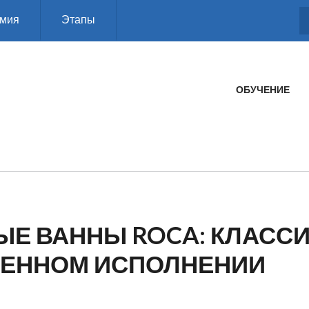
мия
Этапы
ГЛАВНОЕ МЕНЮ
ОБУЧЕНИЕ
ЫЕ ВАННЫ ROCA: КЛАССИ
ЕННОМ ИСПОЛНЕНИИ