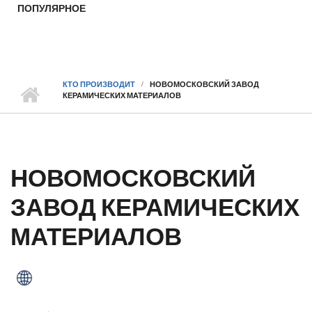
ПОПУЛЯРНОЕ
КТО ПРОИЗВОДИТ
НОВОМОСКОВСКИЙ ЗАВОД
КЕРАМИЧЕСКИХ МАТЕРИАЛОВ
НОВОМОСКОВСКИЙ
ЗАВОД КЕРАМИЧЕСКИХ
МАТЕРИАЛОВ