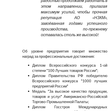
радостью продолжаем работать в
этом направлении, прилагая
максимум усилий, чтобы прочная
репутация АО «НЗКМ»,
завоёванная годами успешного
производства, по-прежнему
оставалась столь же высокой!
Об уровне предприятия говорит множество
наград за профессиональные достижения:
Диплом Всероссийского конкурса 1-ой
степени "100 Лучших товаров России";
Диплом Правительства РФ победителю
Всероссийского конкурса "1000 лучших
предприятий России"
Медаль "За высокое качество продукции,
товаров и услуг" Американско-Российской
Торгово-Промышленной Палаты;
Диплом Госстроя Международных