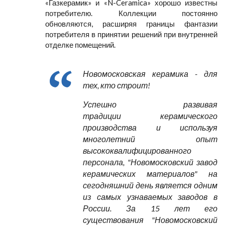
«Газкерамик» и «N-Ceramica» хорошо известны
потребителю. Коллекции постоянно
обновляются, расширяя границы фантазии
потребителя в принятии решений при внутренней
отделке помещений.
Новомосковская керамика - для
тех, кто строит!
Успешно развивая
традиции керамического
производства и используя
многолетний опыт
высококвалифицированного
персонала, "Новомосковский завод
керамических материалов" на
сегодняшний день является одним
из самых узнаваемых заводов в
России. За 15 лет его
существования "Новомосковский