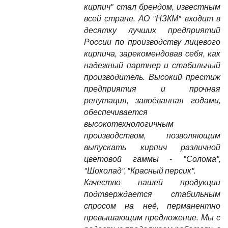
кирпич" стал брендом, известным
всей стране. АО "НЗКМ" входит в
десятку лучших предприятий
России по производству лицевого
кирпича, зарекомендовав себя, как
надежный партнер и стабильный
производитель. Высокий престиж
предприятия и прочная
репутация, завоёванная годами,
обеспечивается
высокотехнологичным
производством, позволяющим
выпускать кирпич различной
цветовой гаммы - "Солома",
"Шоколад", "Красный персик".
Качество нашей продукции
подтверждается стабильным
спросом на неё, перманентно
превышающим предложение. Мы с