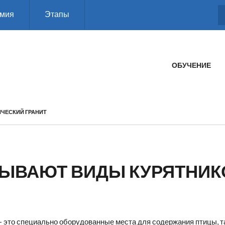
мия
Этапы
ГЛАВНОЕ МЕНЮ
ОБУЧЕНИЕ
ЧЕСКИЙ ГРАНИТ
БЫВАЮТ ВИДЫ КУРЯТНИК
- это специально оборудованные места для содержания птицы, та