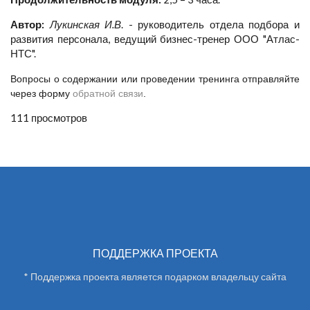
Автор:
Лукинская И.В
. - руководитель отдела подбора и
развития персонала, ведущий бизнес-тренер ООО "Атлас-
НТС".
Вопросы о содержании или проведении тренинга отправляйте
через форму
обратной связи
.
111 просмотров
ПОДДЕРЖКА ПРОЕКТА
* Поддержка проекта является подарком владельцу сайта