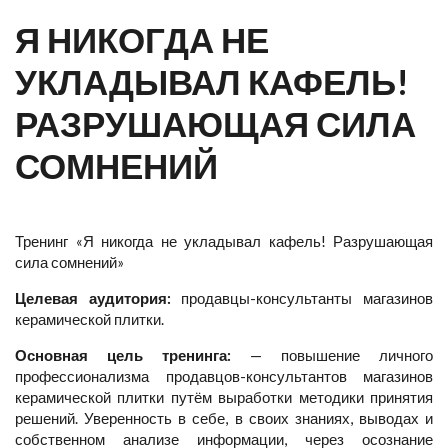
Я НИКОГДА НЕ
УКЛАДЫВАЛ КАФЕЛЬ!
РАЗРУШАЮЩАЯ СИЛА
СОМНЕНИЙ
Тренинг «Я никогда не укладывал кафель! Разрушающая
сила сомнений»
Целевая аудитория:
продавцы-консультанты магазинов
керамической плитки.
Основная цель тренинга:
— повышение личного
профессионализма продавцов-консультантов магазинов
керамической плитки путём выработки методики принятия
решений. Уверенность в себе, в своих знаниях, выводах и
собственном анализе информации, через осознание