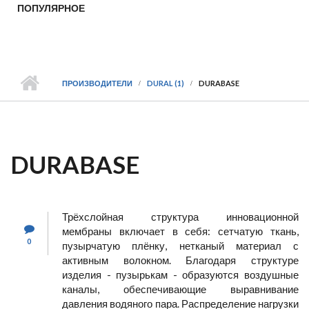
ПОПУЛЯРНОЕ
ПРОИЗВОДИТЕЛИ
DURAL (1)
DURABASE
DURABASE
Трёхслойная структура инновационной
мембраны включает в себя: сетчатую ткань,
0
пузырчатую плёнку, нетканый материал с
активным волокном. Благодаря структуре
изделия - пузырькам - образуются воздушные
каналы, обеспечивающие выравнивание
давления водяного пара. Распределение нагрузки