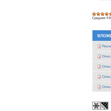
Средняя:
9.8
ВЛОЖ
Рекл
Опис
Опис
Опис
Опис