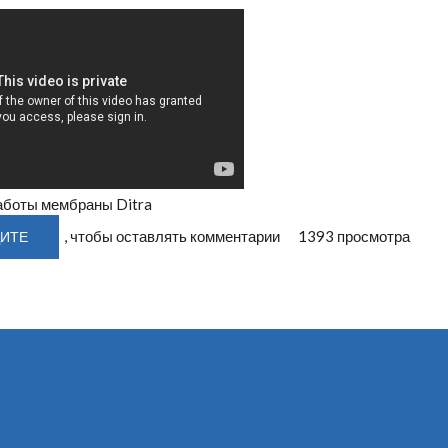
аботы мембраны Ditra
, чтобы оставлять комментарии
1393 просмотра
ИТЕ