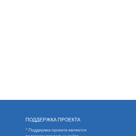
ПОДДЕРЖКА ПРОЕКТА
* Поддержка проекта является
подарком владельцу сайта