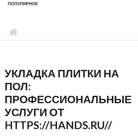
ПОПУЛЯРНОЕ
УКЛАДКА ПЛИТКИ НА
ПОЛ:
ПРОФЕССИОНАЛЬНЫЕ
УСЛУГИ ОТ
HTTPS://HANDS.RU//