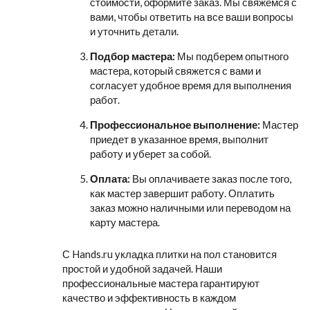
стоимости, оформите заказ. Мы свяжемся с
вами, чтобы ответить на все ваши вопросы
и уточнить детали.
Подбор мастера:
Мы подберем опытного
мастера, который свяжется с вами и
согласует удобное время для выполнения
работ.
Профессиональное выполнение:
Мастер
приедет в указанное время, выполнит
работу и уберет за собой.
Оплата:
Вы оплачиваете заказ после того,
как мастер завершит работу. Оплатить
заказ можно наличными или переводом на
карту мастера.
С Hands.ru укладка плитки на пол становится
простой и удобной задачей. Наши
профессиональные мастера гарантируют
качество и эффективность в каждом