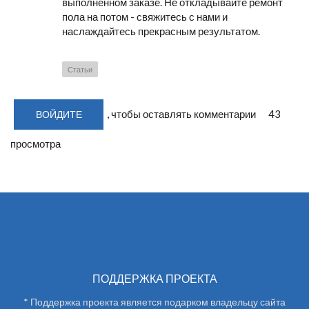
выполненном заказе. Не откладывайте ремонт
пола на потом - свяжитесь с нами и
наслаждайтесь прекрасным результатом.
Статьи
, чтобы оставлять комментарии
43
ВОЙДИТЕ
просмотра
ПОДДЕРЖКА ПРОЕКТА
* Поддержка проекта является подарком владельцу сайта