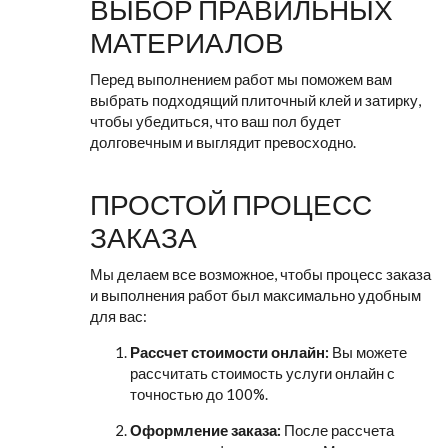
ВЫБОР ПРАВИЛЬНЫХ
МАТЕРИАЛОВ
Перед выполнением работ мы поможем вам
выбрать подходящий плиточный клей и затирку,
чтобы убедиться, что ваш пол будет
долговечным и выглядит превосходно.
ПРОСТОЙ ПРОЦЕСС
ЗАКАЗА
Мы делаем все возможное, чтобы процесс заказа
и выполнения работ был максимально удобным
для вас:
Рассчет стоимости онлайн:
Вы можете
рассчитать стоимость услуги онлайн с
точностью до 100%.
Оформление заказа:
После рассчета