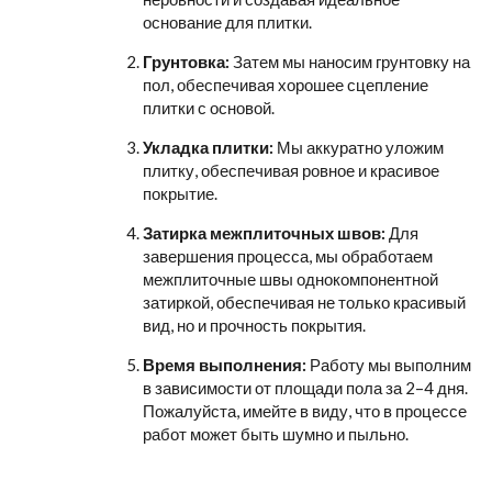
основание для плитки.
Грунтовка:
Затем мы наносим грунтовку на
пол, обеспечивая хорошее сцепление
плитки с основой.
Укладка плитки:
Мы аккуратно уложим
плитку, обеспечивая ровное и красивое
покрытие.
Затирка межплиточных швов:
Для
завершения процесса, мы обработаем
межплиточные швы однокомпонентной
затиркой, обеспечивая не только красивый
вид, но и прочность покрытия.
Время выполнения:
Работу мы выполним
в зависимости от площади пола за 2–4 дня.
Пожалуйста, имейте в виду, что в процессе
работ может быть шумно и пыльно.