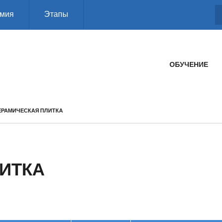
мия
Этапы
ГЛАВНОЕ МЕНЮ
ОБУЧЕНИЕ
ЕРАМИЧЕСКАЯ ПЛИТКА
ИТКА