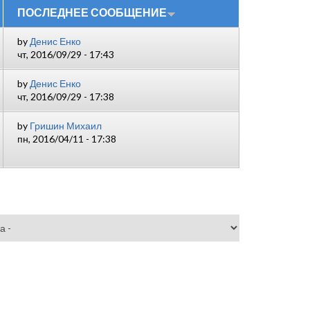
ПОСЛЕДНЕЕ СООБЩЕНИЕ
by
Денис Енко
чт, 2016/09/29 - 17:43
by
Денис Енко
чт, 2016/09/29 - 17:38
by
Гришин Михаил
пн, 2016/04/11 - 17:38