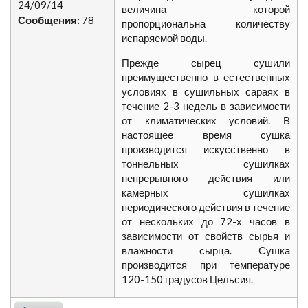
24/09/14
величина которой
Сообщения:
78
пропорциональна количеству
испаряемой воды.
Прежде сырец сушили
преимущественно в естественных
условиях в сушильных сараях в
течение 2-3 недель в зависимости
от климатических условий. В
настоящее время сушка
производится искусственно в
тоннельных сушилках
непрерывного действия или
камерных сушилках
периодического действия в течение
от нескольких до 72-х часов в
зависимости от свойств сырья и
влажности сырца. Сушка
производится при температуре
120-150 градусов Цельсия.