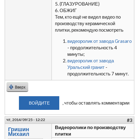
5. (ГЛАЗУРОВАНИЕ)
6. ОБЖИГ
Тем, кто ещё не видел видео по
производству керамической
плитки, рекомендую посмотреть
видеоролик от завода Grasaro
- продолжительность 4
минуты;
видеоролик от завода
Уральский гранит
-
продолжительность 7 минут.
Вверх
, чтобы оставлять комментарии
ВОЙДИТЕ
чт, 2014/09/25 - 12:22
#3
Видеоролики по производству
Гришин
Михаил
плитки