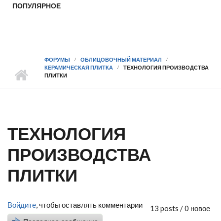
ПОПУЛЯРНОЕ
ФОРУМЫ
ОБЛИЦОВОЧНЫЙ МАТЕРИАЛ
КЕРАМИЧЕСКАЯ ПЛИТКА
ТЕХНОЛОГИЯ ПРОИЗВОДСТВА
ПЛИТКИ
ТЕХНОЛОГИЯ
ПРОИЗВОДСТВА
ПЛИТКИ
Войдите
, чтобы оставлять комментарии
13 posts / 0 новое