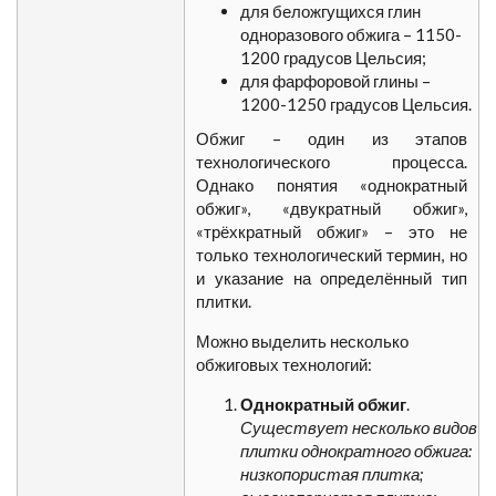
для беложгущихся глин
одноразового обжига – 1150-
1200 градусов Цельсия;
для фарфоровой глины –
1200-1250 градусов Цельсия.
Обжиг – один из этапов
технологического процесса.
Однако понятия «однократный
обжиг», «двукратный обжиг»,
«трёхкратный обжиг» – это не
только технологический термин, но
и указание на определённый тип
плитки.
Можно выделить несколько
обжиговых технологий:
Однократный обжиг
.
Существует несколько видов
плитки однократного обжига:
низкопористая плитка;