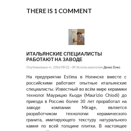
THERE IS 1
COMMENT
ИТАЛЬЯНСКИЕ СПЕЦИАЛИСТЫ
РАБОТАЮТ НА ЗАВОДЕ
Опубликовано чт, 2016/09/22 - 09:36 пользователем
Денис Енко
На предприятии Estima в Ногинске вместе с
российскими работают опытные итальянские
специалисты. Известный во всём мире керамики
технолог Маурицио Кьоди (Maurizio Chiodi) до
приезда в Россию более 30 лет проработал на
заводе компании Mirage, является
разработчиком технологии керамического
гранита, имитирующего текстуру натурального
камня по всей толщине плитки. В настоящее