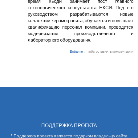
время Кьоди занимает пост главного
технологического консультанта НКСИ. Под его
руководством разрабатываются новые
коллекции керамогранита, обучается и повышает
квалификацию персонал компании, проводится
модернизация производственного и
лабораторного оборудования.
Войдите
, чтобы оставлять комментарии
ПОДДЕРЖКА ПРОЕКТА
* Поддержка проекта является подарком владельцу сайта