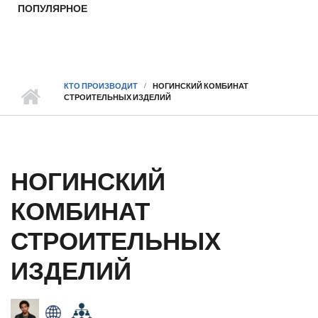
ПОПУЛЯРНОЕ
КТО ПРОИЗВОДИТ
НОГИНСКИЙ КОМБИНАТ
СТРОИТЕЛЬНЫХ ИЗДЕЛИЙ
НОГИНСКИЙ
КОМБИНАТ
СТРОИТЕЛЬНЫХ
ИЗДЕЛИЙ