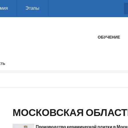
мия
Этапы
ГЛАВНОЕ МЕНЮ
ОБУЧЕНИЕ
СТЬ
МОСКОВСКАЯ ОБЛАСТ
Производство керамической плитки в Моск