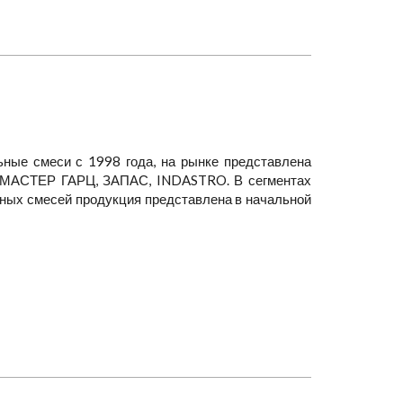
ьные смеси с 1998 года, на рынке представлена
МАСТЕР ГАРЦ, ЗАПАС, INDASTRO. В сегментах
ных смесей продукция представлена в начальной