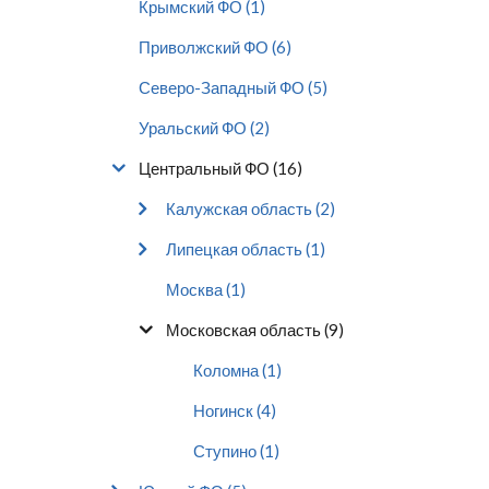
Крымский ФО (1)
Приволжский ФО (6)
Северо-Западный ФО (5)
Уральский ФО (2)
Центральный ФО (16)
Калужская область (2)
Липецкая область (1)
Москва (1)
Московская область (9)
Коломна (1)
Ногинск (4)
Ступино (1)