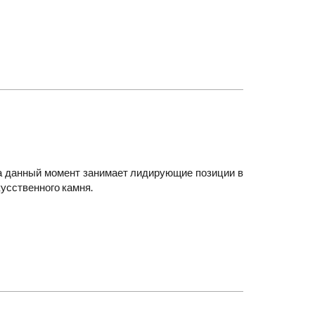
 на данный момент занимает лидирующие позиции в
кусственного камня.