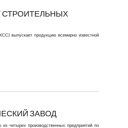
Т СТРОИТЕЛЬНЫХ
НКСС) выпускает продукцию всемирно известной
ЕСКИЙ ЗАВОД
о из четырех производственных предприятий по