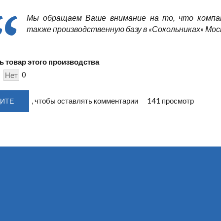
Мы обращаем Ваше внимание на то, что компани
также производственную базу в «Сокольниках» Мос
ть товар этого производства
0
Нет
, чтобы оставлять комментарии
141 просмотр
ИТЕ