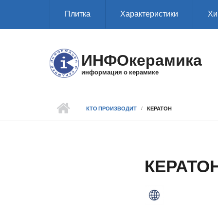
Перейти к основному содержанию
Плитка
Характеристики
Хи
ИНФОкерамика
информация о керамике
КТО ПРОИЗВОДИТ
КЕРАТОН
КЕРАТО