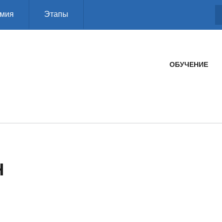
мия
Этапы
ГЛАВНОЕ МЕНЮ
ОБУЧЕНИЕ
Н