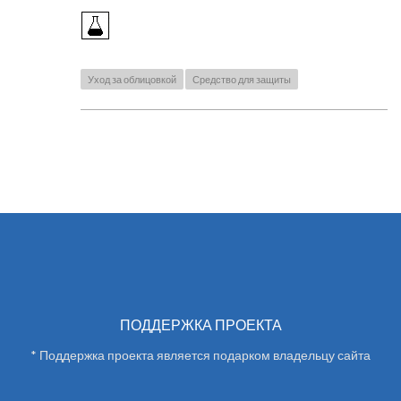
Уход за облицовкой
Средство для защиты
ПОДДЕРЖКА ПРОЕКТА
* Поддержка проекта является подарком владельцу сайта