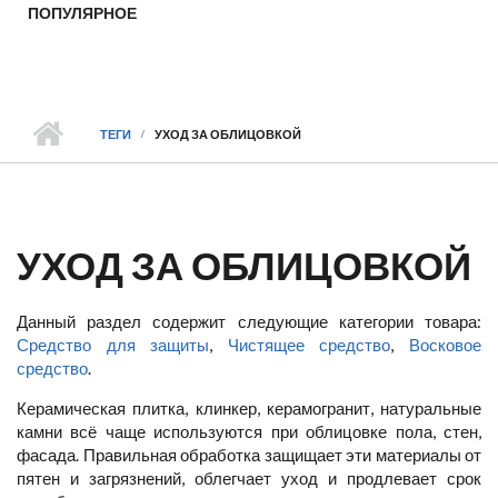
ПОПУЛЯРНОЕ
ТЕГИ
УХОД ЗА ОБЛИЦОВКОЙ
УХОД ЗА ОБЛИЦОВКОЙ
Данный раздел содержит следующие категории товара:
Средство для защиты
,
Чистящее средство
,
Восковое
средство
.
Керамическая плитка, клинкер, керамогранит, натуральные
камни всё чаще используются при облицовке пола, стен,
фасада. Правильная обработка защищает эти материалы от
пятен и загрязнений, облегчает уход и продлевает срок