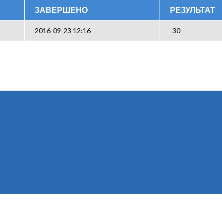
ЗАВЕРШЕНО
РЕЗУЛЬТАТ
2016-09-23 12:16
-30