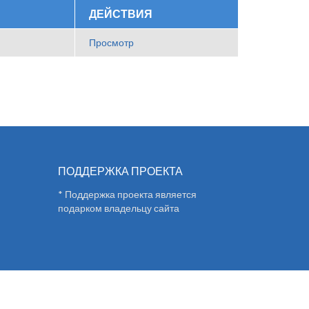
ДЕЙСТВИЯ
Просмотр
ПОДДЕРЖКА ПРОЕКТА
* Поддержка проекта является
подарком владельцу сайта