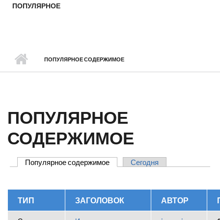
ПОПУЛЯРНОЕ
ПОПУЛЯРНОЕ СОДЕРЖИМОЕ
ПОПУЛЯРНОЕ
СОДЕРЖИМОЕ
Популярное содержимое
(активная вкладка)
Сегодня
ГЛАВНЫЕ ВКЛАДКИ
ТИП
ЗАГОЛОВОК
АВТОР