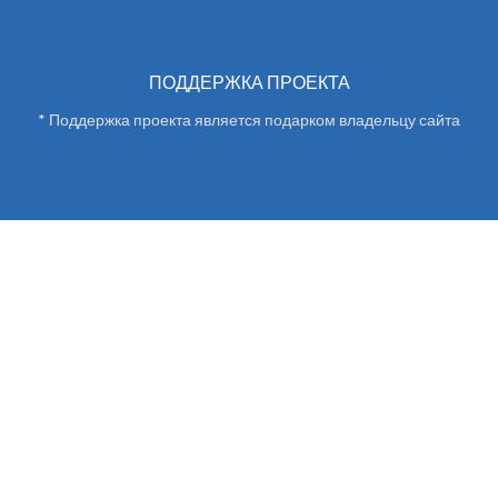
ПОДДЕРЖКА ПРОЕКТА
* Поддержка проекта является подарком владельцу сайта