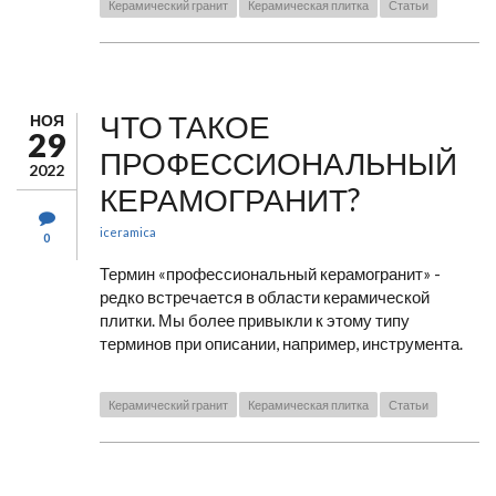
Керамический гранит
Керамическая плитка
Статьи
ЧТО ТАКОЕ
НОЯ
29
ПРОФЕССИОНАЛЬНЫЙ
2022
КЕРАМОГРАНИТ?
iceramica
0
Термин «профессиональный керамогранит» -
редко встречается в области керамической
плитки. Мы более привыкли к этому типу
терминов при описании, например, инструмента.
Керамический гранит
Керамическая плитка
Статьи