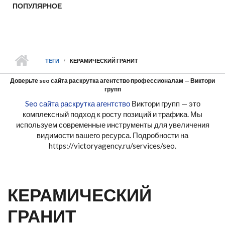
ПОПУЛЯРНОЕ
ТЕГИ
КЕРАМИЧЕСКИЙ ГРАНИТ
Доверьте seo сайта раскрутка агентство профессионалам — Виктори
групп
Seo сайта раскрутка агентство
Виктори групп — это
комплексный подход к росту позиций и трафика. Мы
используем современные инструменты для увеличения
видимости вашего ресурса. Подробности на
https://victoryagency.ru/services/seo.
КЕРАМИЧЕСКИЙ
ГРАНИТ