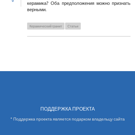
0
керамика? Оба предположения можно признать
верными.
Керамический гранит
Статьи
ПОДДЕРЖКА ПРОЕКТА
* Поддержка проекта является подарком владельцу сайта