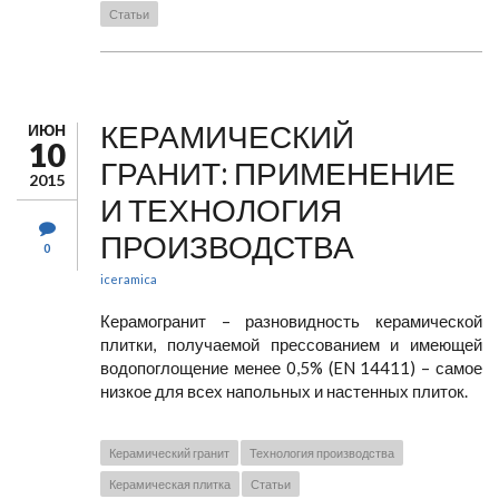
Статьи
КЕРАМИЧЕСКИЙ
ИЮН
10
ГРАНИТ: ПРИМЕНЕНИЕ
2015
И ТЕХНОЛОГИЯ
ПРОИЗВОДСТВА
0
iceramica
Керамогранит – разновидность керамической
плитки, получаемой прессованием и имеющей
водопоглощение менее 0,5% (EN 14411) – самое
низкое для всех напольных и настенных плиток.
Керамический гранит
Технология производства
Керамическая плитка
Статьи